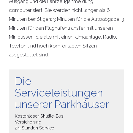
Ausgang und die Fahrzeuganmeldung
computerisiert. Sie werden nicht länger als 6
Minuten benötigen: 3 Minuten für die Autoabgabe, 3
Minuten für den Flughafentransfer mit unseren
Minibussen, die alle mit einer Klimaanlage, Radio,
Telefon und hoch komfortablen Sitzen
ausgestattet sind.
Die
Serviceleistungen
unserer Parkhäuser
Kostenloser Shuttle-Bus
Versicherung
24-Stunden Service