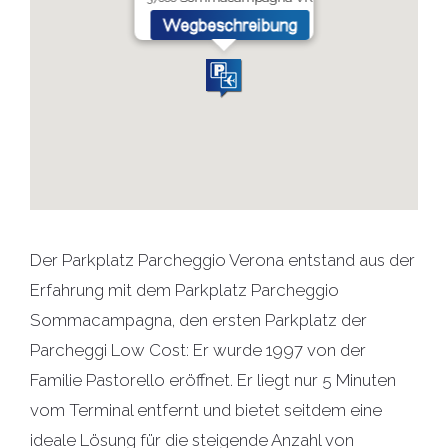
Der Parkplatz Parcheggio Verona entstand aus der
Erfahrung mit dem Parkplatz Parcheggio
Sommacampagna, den ersten Parkplatz der
Parcheggi Low Cost: Er wurde 1997 von der
Familie Pastorello eröffnet. Er liegt nur 5 Minuten
vom Terminal entfernt und bietet seitdem eine
ideale Lösung für die steigende Anzahl von