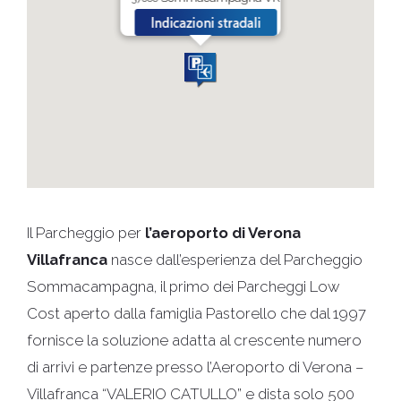
Il Parcheggio per
l’aeroporto di Verona
Villafranca
nasce dall’esperienza del Parcheggio
Sommacampagna, il primo dei Parcheggi Low
Cost aperto dalla famiglia Pastorello che dal 1997
fornisce la soluzione adatta al crescente numero
di arrivi e partenze presso l’Aeroporto di Verona –
Villafranca “VALERIO CATULLO” e dista solo 500