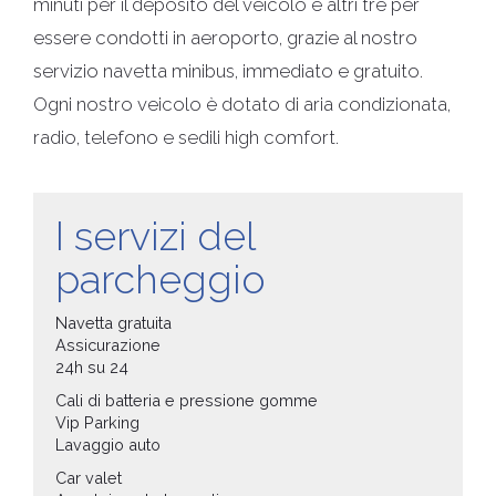
minuti per il deposito del veicolo e altri tre per
essere condotti in aeroporto, grazie al nostro
servizio navetta minibus, immediato e gratuito.
Ogni nostro veicolo è dotato di aria condizionata,
radio, telefono e sedili high comfort.
I servizi del
parcheggio
Navetta gratuita
Assicurazione
24h su 24
Cali di batteria e pressione gomme
Vip Parking
Lavaggio auto
Car valet