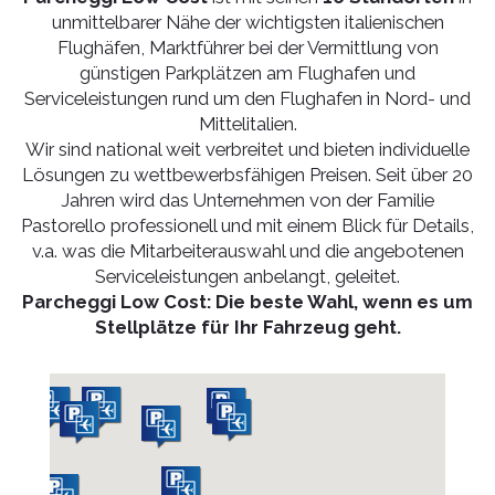
unmittelbarer Nähe der wichtigsten italienischen
Flughäfen, Marktführer bei der Vermittlung von
günstigen Parkplätzen am Flughafen und
Serviceleistungen rund um den Flughafen in Nord- und
Mittelitalien.
Wir sind national weit verbreitet und bieten individuelle
Lösungen zu wettbewerbsfähigen Preisen. Seit über 20
Jahren wird das Unternehmen von der Familie
Pastorello professionell und mit einem Blick für Details,
v.a. was die Mitarbeiterauswahl und die angebotenen
Serviceleistungen anbelangt, geleitet.
Parcheggi Low Cost: Die beste Wahl, wenn es um
Stellplätze für Ihr Fahrzeug geht.