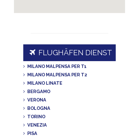
FLUGHÄFEN DIENST
MILANO MALPENSA PER T1
MILANO MALPENSA PER T2
MILANO LINATE
BERGAMO
VERONA
BOLOGNA
TORINO
VENEZIA
PISA