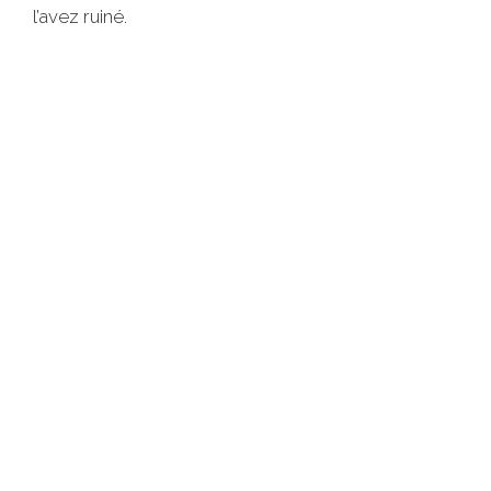
l’avez ruiné.