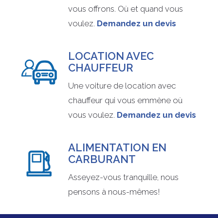
vous offrons. Où et quand vous
voulez.
Demandez un devis
LOCATION AVEC
CHAUFFEUR
Une voiture de location avec
chauffeur qui vous emmène où
vous voulez.
Demandez un devis
ALIMENTATION EN
CARBURANT
Asseyez-vous tranquille, nous
pensons à nous-mêmes!