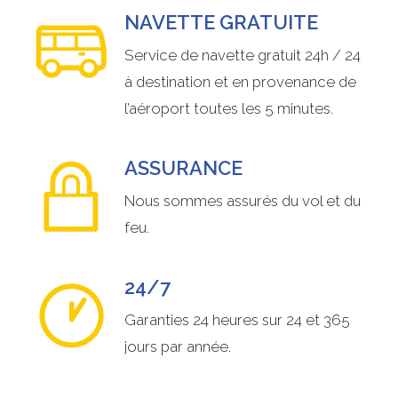
NAVETTE GRATUITE
Service de navette gratuit 24h / 24
à destination et en provenance de
l’aéroport toutes les 5 minutes.
ASSURANCE
Nous sommes assurés du vol et du
feu.
24/7
Garanties 24 heures sur 24 et 365
jours par année.