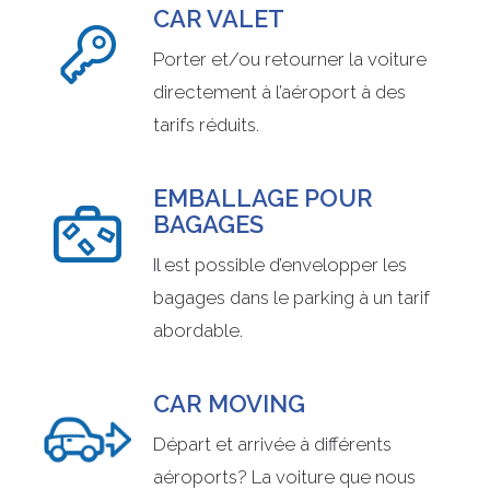
CAR VALET
Porter et/ou retourner la voiture
directement à l’aéroport à des
tarifs réduits.
EMBALLAGE POUR
BAGAGES
Il est possible d’envelopper les
bagages dans le parking à un tarif
abordable.
CAR MOVING
Départ et arrivée à différents
aéroports? La voiture que nous