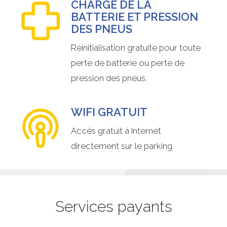
CHARGE DE LA
BATTERIE ET PRESSION
DES PNEUS
Réinitialisation gratuite pour toute
perte de batterie ou perte de
pression des pneus.
WIFI GRATUIT
Accès gratuit à Internet
directement sur le parking.
Services payants