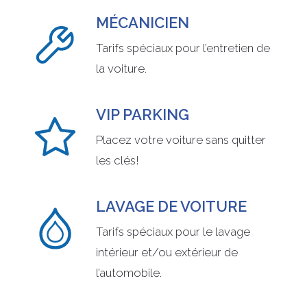
MÉCANICIEN
Tarifs spéciaux pour l’entretien de
la voiture.
VIP PARKING
Placez votre voiture sans quitter
les clés!
LAVAGE DE VOITURE
Tarifs spéciaux pour le lavage
intérieur et/ou extérieur de
l’automobile.