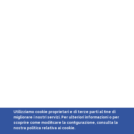
Utilizziamo cookie proprietari e di terze parti al fine di
migliorare i nostri servizi. Per ulteriori informazioni o per
scoprire come modificare la configurazione, consulta la
nostra politica relativa ai cookie.