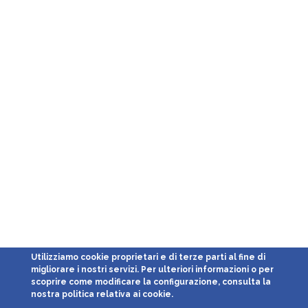
Utilizziamo cookie proprietari e di terze parti al fine di
migliorare i nostri servizi. Per ulteriori informazioni o per
scoprire come modificare la configurazione, consulta la
nostra politica relativa ai cookie.