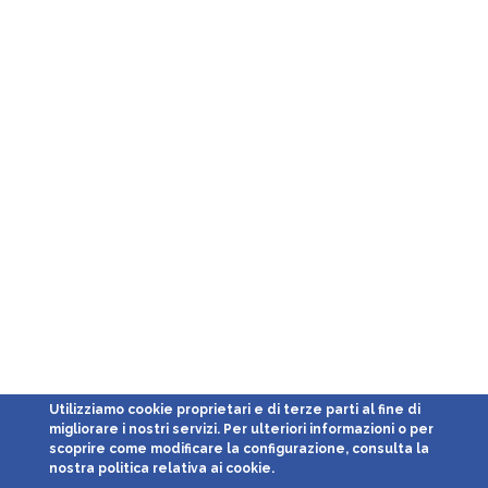
Utilizziamo cookie proprietari e di terze parti al fine di
migliorare i nostri servizi. Per ulteriori informazioni o per
scoprire come modificare la configurazione, consulta la
nostra politica relativa ai cookie.