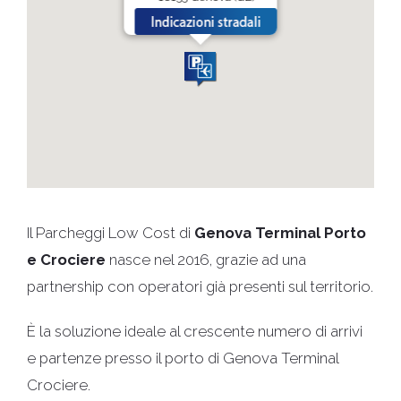
Il Parcheggi Low Cost di
Genova Terminal Porto
e Crociere
nasce nel 2016, grazie ad una
partnership con operatori già presenti sul territorio.
È la soluzione ideale al crescente numero di arrivi
e partenze presso il porto di Genova Terminal
Crociere.