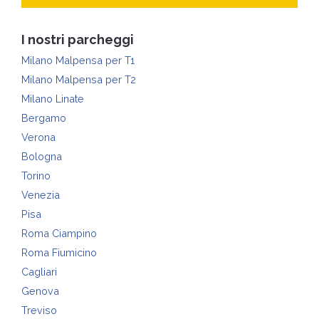
I nostri parcheggi
Milano Malpensa per T1
Milano Malpensa per T2
Milano Linate
Bergamo
Verona
Bologna
Torino
Venezia
Pisa
Roma Ciampino
Roma Fiumicino
Cagliari
Genova
Treviso