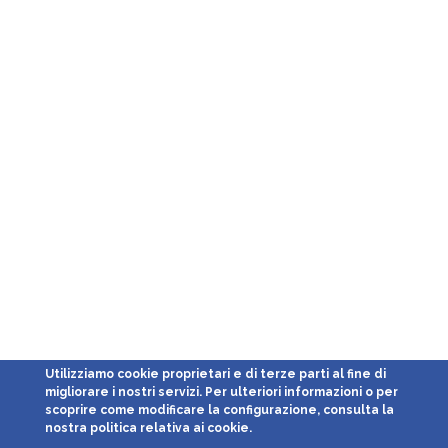
Utilizziamo cookie proprietari e di terze parti al fine di
migliorare i nostri servizi. Per ulteriori informazioni o per
scoprire come modificare la configurazione, consulta la
nostra politica relativa ai cookie.