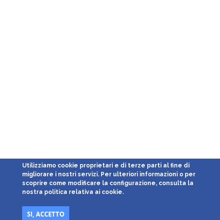
Utilizziamo cookie proprietari e di terze parti al fine di
migliorare i nostri servizi. Per ulteriori informazioni o per
scoprire come modificare la configurazione, consulta la
nostra politica relativa ai cookie.
SI, ACCETTO