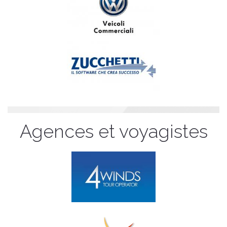
Agences et voyagistes