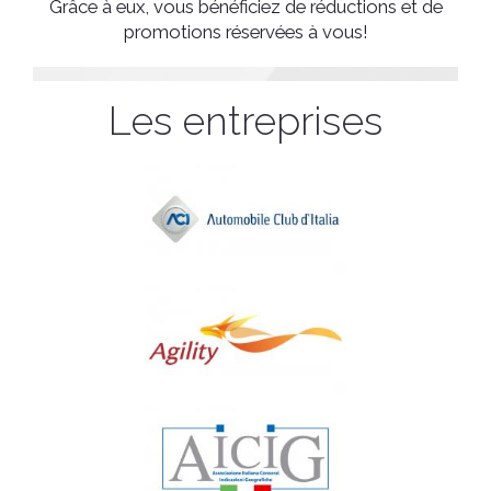
Grâce à eux, vous bénéficiez de réductions et de
promotions réservées à vous!
Les entreprises