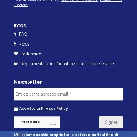
Crociere
.
Infos
FAQ
News
Partenaires
Règlements pour l’achat de biens et de services
Newsletter
Accetto la
Privacy Policy
Utilizziamo cookie proprietari e di terze parti al fine di