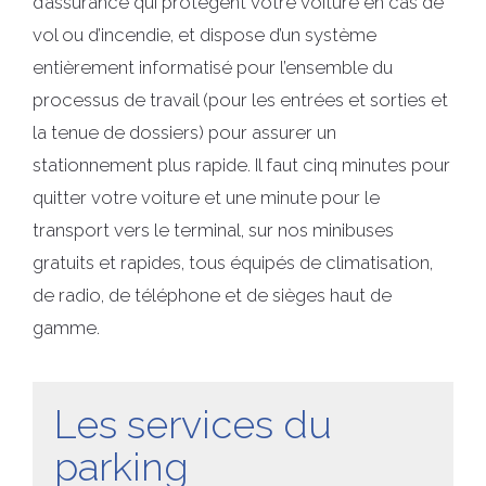
d’assurance qui protègent votre voiture en cas de
vol ou d’incendie, et dispose d’un système
entièrement informatisé pour l’ensemble du
processus de travail (pour les entrées et sorties et
la tenue de dossiers) pour assurer un
stationnement plus rapide. Il faut cinq minutes pour
quitter votre voiture et une minute pour le
transport vers le terminal, sur nos minibuses
gratuits et rapides, tous équipés de climatisation,
de radio, de téléphone et de sièges haut de
gamme.
Les services du
parking