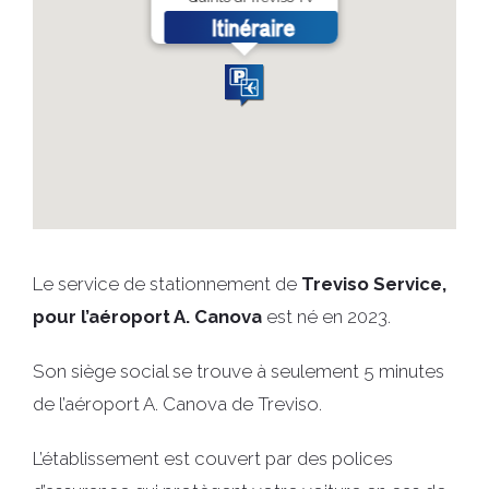
Le service de stationnement de
Treviso Service,
pour l’aéroport A. Canova
est né en 2023.
Son siège social se trouve à seulement 5 minutes
de l’aéroport A. Canova de Treviso.
L’établissement est couvert par des polices