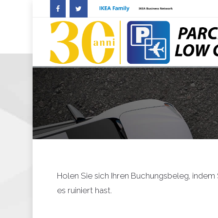
Holen Sie sich Ihren Buchungsbeleg, indem
es ruiniert hast.