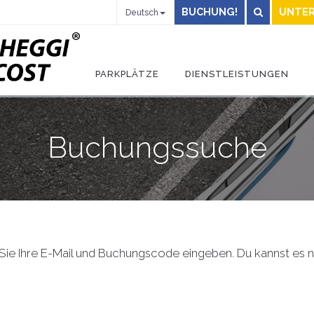
BUCHUNG!
UNTER
Deutsch
PARKPLÄTZE
DIENSTLEISTUNGEN
Buchungssuche
 Sie Ihre E-Mail und Buchungscode eingeben. Du kannst es 