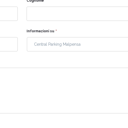
Cognome
*
Informazioni su
*