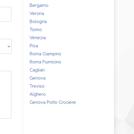
Bergamo
Verona
Bologna
Torino
Venezia
Pisa
Roma Ciampino
Roma Fiumicino
Cagliari
Genova
Treviso
Alghero
Genova Porto Crociere