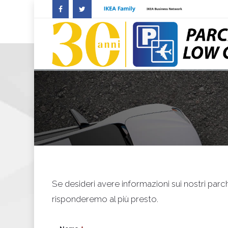
Se desideri avere informazioni sui nostri parche
risponderemo al più presto.