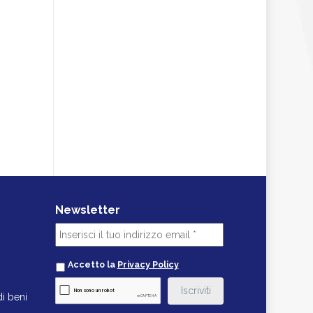
Newsletter
Accetto la
Privacy Policy
i beni